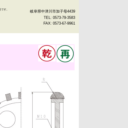
意です。
岐阜県中津川市加子母4439
TEL: 0573-79-3583
FAX: 0573-67-9961